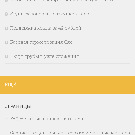
«Тупые» вопросы к закупке ячеек
Поддержка крыла за 49 рублей
Базовая герметизация Сяо
Люфт трубы в узле сложения.
ЕЩЁ
СТРАНИЦЫ
FAQ — частые вопросы и ответы
Сервисные центры, мастерские и частные мастера